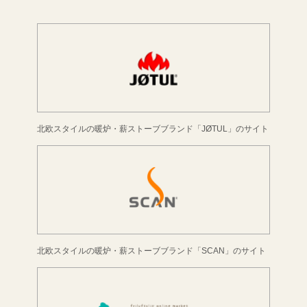
北欧スタイルの暖炉・薪ストーブブランド「JØTUL」のサイト
北欧スタイルの暖炉・薪ストーブブランド「SCAN」のサイト