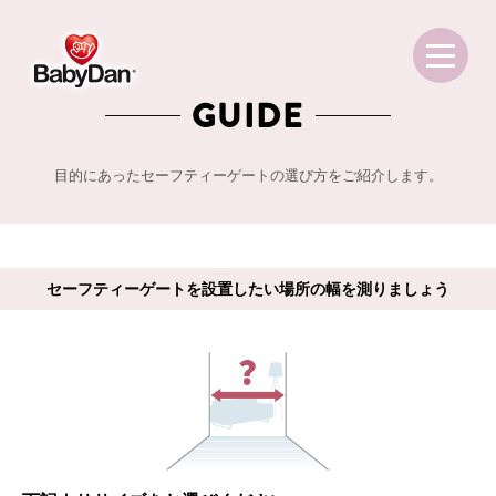
GUIDE
目的にあったセーフティーゲートの選び方をご紹介します。
セーフティーゲートを設置したい場所の幅を測りましょう