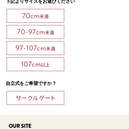
下記よりサイズをお選びください
自立式をご希望ですか？
OUR SITE