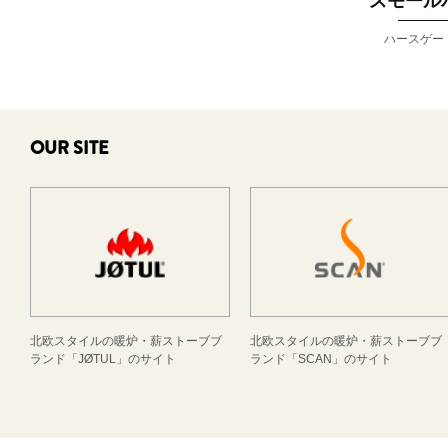
スモール
ハースゲー
OUR SITE
北欧スタイルの暖炉・薪ストーブブ
北欧スタイルの暖炉・薪ストーブブ
ランド「JØTUL」のサイト
ランド「SCAN」のサイト