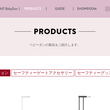
UT BabyDan
PRODUCTS
GUIDE
SHOWROOM
PRODUCTS
ベビーダンの製品をご紹介します。
ション
セーフティーゲートアクセサリー
セーフティーグッ