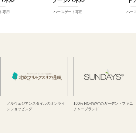
パネル
ラージパネル
ド
ト専用
ハースゲート専用
ハー
ノルウェジアンスタイルのオンライ
100% NORWAYのガーデン・ファニ
ンショッピング
チャーブランド