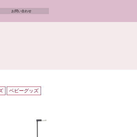
お問い合わせ
ズ
ベビーグッズ