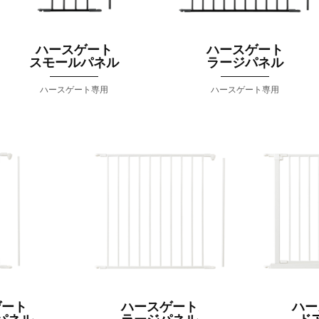
ハースゲート
ハースゲート
スモールパネル
ラージパネル
ハースゲート専用
ハースゲート専用
ゲート
ハースゲート
ハー