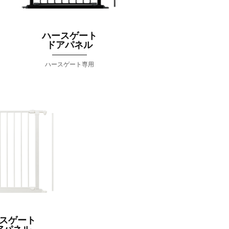
ハースゲート
ドアパネル
ハースゲート専用
スゲート